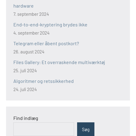
hardware
7. september 2024
End-to-end-kryptering brydes ikke
4. september 2024
Telegram eller åbent postkort?
26. august 2024
Files Gallery: Et overraskende multiværktøj
25. juli 2024
Algoritmer og retssikkerhed
24. juli 2024
Find indlæg
Søg