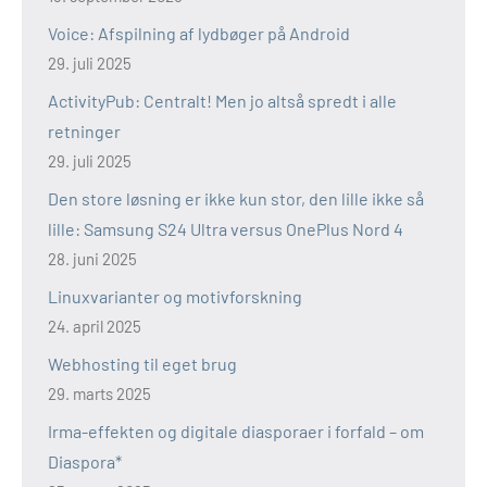
Voice: Afspilning af lydbøger på Android
29. juli 2025
ActivityPub: Centralt! Men jo altså spredt i alle
retninger
29. juli 2025
Den store løsning er ikke kun stor, den lille ikke så
lille: Samsung S24 Ultra versus OnePlus Nord 4
28. juni 2025
Linuxvarianter og motivforskning
24. april 2025
Webhosting til eget brug
29. marts 2025
Irma-effekten og digitale diasporaer i forfald – om
Diaspora*