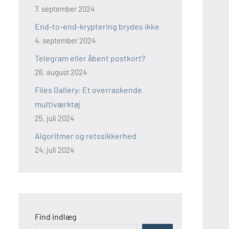
7. september 2024
End-to-end-kryptering brydes ikke
4. september 2024
Telegram eller åbent postkort?
26. august 2024
Files Gallery: Et overraskende
multiværktøj
25. juli 2024
Algoritmer og retssikkerhed
24. juli 2024
Find indlæg