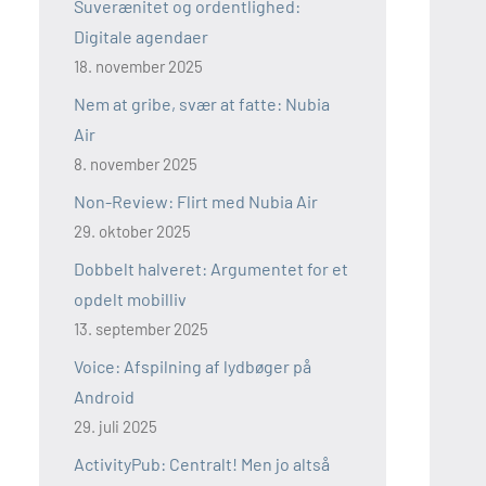
Suverænitet og ordentlighed:
Digitale agendaer
18. november 2025
Nem at gribe, svær at fatte: Nubia
Air
8. november 2025
Non-Review: Flirt med Nubia Air
29. oktober 2025
Dobbelt halveret: Argumentet for et
opdelt mobilliv
13. september 2025
Voice: Afspilning af lydbøger på
Android
29. juli 2025
ActivityPub: Centralt! Men jo altså