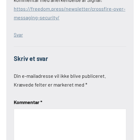
https://freedom.press/newsletter/crossfire-over-
messaging-security/
Svar
Skriv et svar
Din e-mailadresse vil ikke blive publiceret.
Krævede felter er markeret med
*
Kommentar
*