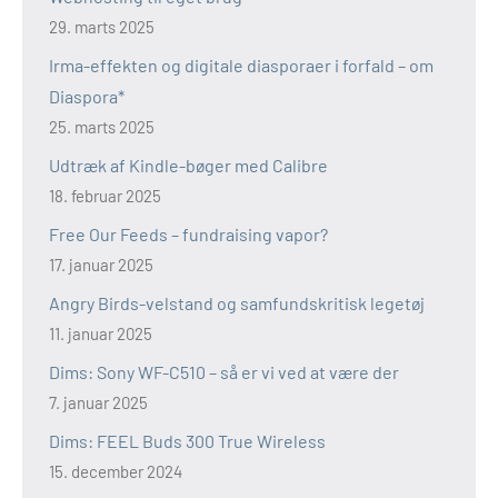
29. marts 2025
Irma-effekten og digitale diasporaer i forfald – om
Diaspora*
25. marts 2025
Udtræk af Kindle-bøger med Calibre
18. februar 2025
Free Our Feeds – fundraising vapor?
17. januar 2025
Angry Birds-velstand og samfundskritisk legetøj
11. januar 2025
Dims: Sony WF-C510 – så er vi ved at være der
7. januar 2025
Dims: FEEL Buds 300 True Wireless
15. december 2024