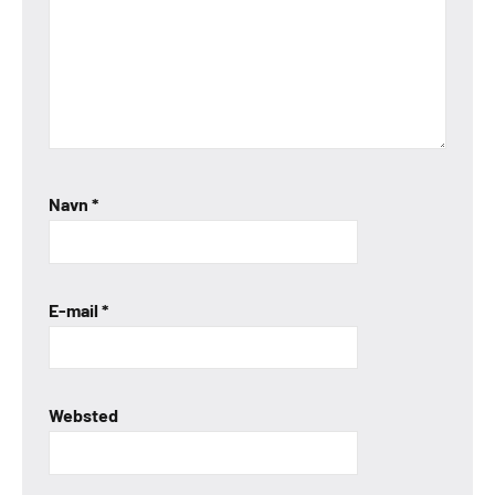
Navn
*
E-mail
*
Websted