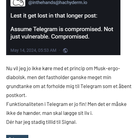
Nu vil jeg jo ikke køre med et princip om Musk-ergo-
diabolsk, men det fastholder ganske meget min
grundtanke om at forholde mig til Telegram som et åbent
postkort.
Funktionaliteten i Telegram er jo fin! Men det er måske
ikke de hænder, man skal lægge sit liv i.
Dér har jeg stadig tillid til Signal.