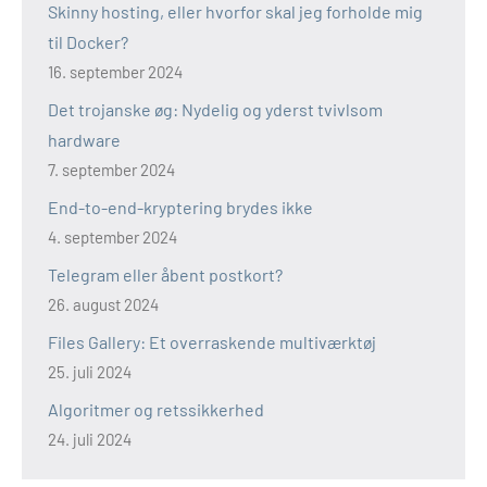
Skinny hosting, eller hvorfor skal jeg forholde mig
til Docker?
16. september 2024
Det trojanske øg: Nydelig og yderst tvivlsom
hardware
7. september 2024
End-to-end-kryptering brydes ikke
4. september 2024
Telegram eller åbent postkort?
26. august 2024
Files Gallery: Et overraskende multiværktøj
25. juli 2024
Algoritmer og retssikkerhed
24. juli 2024