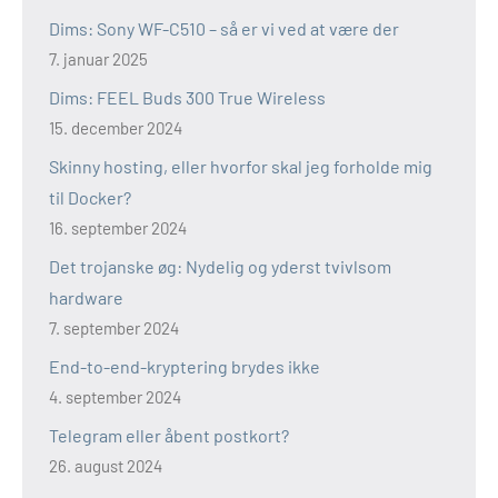
Dims: Sony WF-C510 – så er vi ved at være der
7. januar 2025
Dims: FEEL Buds 300 True Wireless
15. december 2024
Skinny hosting, eller hvorfor skal jeg forholde mig
til Docker?
16. september 2024
Det trojanske øg: Nydelig og yderst tvivlsom
hardware
7. september 2024
End-to-end-kryptering brydes ikke
4. september 2024
Telegram eller åbent postkort?
26. august 2024