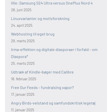
lille: Samsung S24 Ultra versus OnePlus Nord 4
28. juni 2025
Linuxvarianter og motivforskning
24. april 2025
Webhosting til eget brug
29. marts 2025
Irma-effekten og digitale diasporaer i forfald – om
Diaspora*
25. marts 2025
Udtræk af Kindle-bøger med Calibre
18. februar 2025
Free Our Feeds – fundraising vapor?
17. januar 2025
Angry Birds-velstand og samfundskritisk legetøj
11. januar 2025