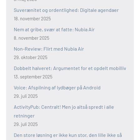
Suverænitet og ordentlighed: Digitale agendaer
18. november 2025
Nem at gribe, svær at fatte: Nubia Air
8. november 2025
Non-Review: Flirt med Nubia Air
29. oktober 2025
Dobbelt halveret: Argumentet for et opdelt mobilliv
13. september 2025
Voice: Afspilning af lydbøger på Android
29. juli 2025
ActivityPub: Centralt! Men jo altså spredt i alle
retninger
29. juli 2025
Den store løsning er ikke kun stor, den lille ikke så