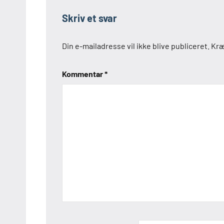
Skriv et svar
Din e-mailadresse vil ikke blive publiceret.
Kræ
Kommentar
*