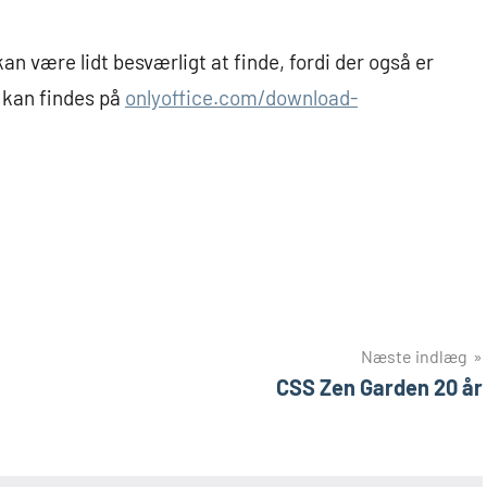
an være lidt besværligt at finde, fordi der også er
 kan findes på
onlyoffice.com/download-
Næste indlæg
CSS Zen Garden 20 år