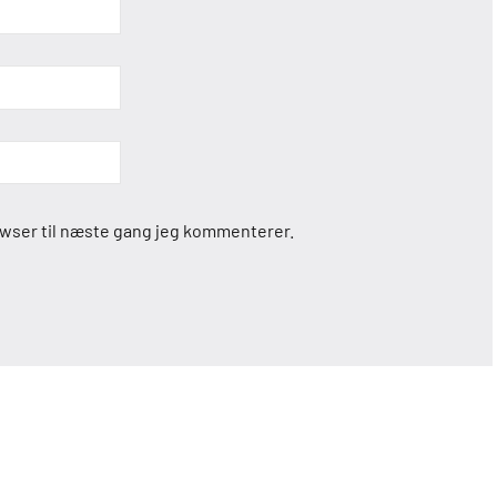
owser til næste gang jeg kommenterer.