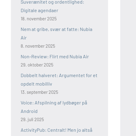
Suverænitet og ordentlighed:
Digitale agendaer
18. november 2025
Nem at gribe, svær at fatte: Nubia
Air
8. november 2025
Non-Review: Flirt med Nubia Air
29. oktober 2025
Dobbelt halveret: Argumentet for et
opdelt mobilliv
13. september 2025
Voice: Afspilning af lydbøger på
Android
29. juli 2025
ActivityPub: Centralt! Men jo altså