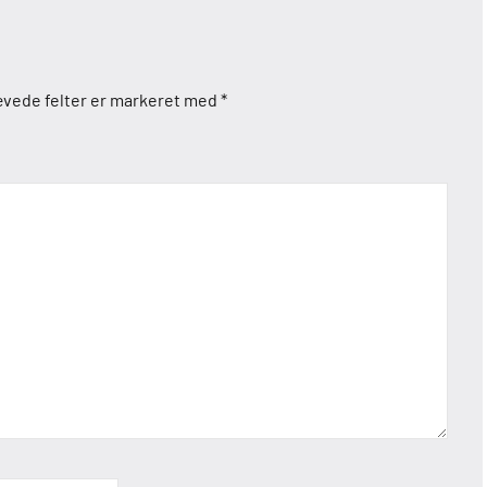
vede felter er markeret med
*