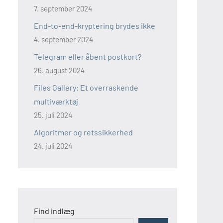
7. september 2024
End-to-end-kryptering brydes ikke
4. september 2024
Telegram eller åbent postkort?
26. august 2024
Files Gallery: Et overraskende
multiværktøj
25. juli 2024
Algoritmer og retssikkerhed
24. juli 2024
Find indlæg