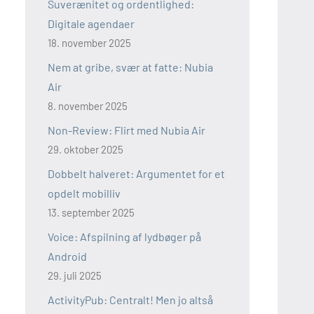
Suverænitet og ordentlighed:
Digitale agendaer
18. november 2025
Nem at gribe, svær at fatte: Nubia
Air
8. november 2025
Non-Review: Flirt med Nubia Air
29. oktober 2025
Dobbelt halveret: Argumentet for et
opdelt mobilliv
13. september 2025
Voice: Afspilning af lydbøger på
Android
29. juli 2025
ActivityPub: Centralt! Men jo altså