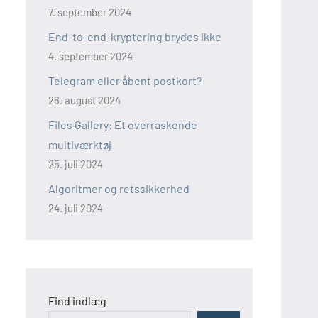
7. september 2024
End-to-end-kryptering brydes ikke
4. september 2024
Telegram eller åbent postkort?
26. august 2024
Files Gallery: Et overraskende
multiværktøj
25. juli 2024
Algoritmer og retssikkerhed
24. juli 2024
Find indlæg