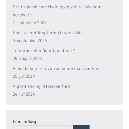
Det trojanske øg: Nydelig og yderst tvivlsom
hardware
7. september 2024
End-to-end-kryptering brydes ikke
4. september 2024
Telegram eller åbent postkort?
26. august 2024
Files Gallery: Et overraskende multiværktøj
25. juli 2024
Algoritmer og retssikkerhed
24. juli 2024
Find indlæg