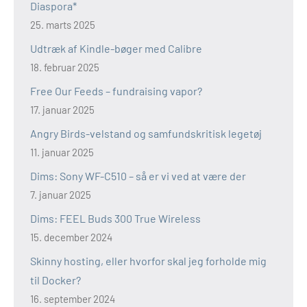
Diaspora*
25. marts 2025
Udtræk af Kindle-bøger med Calibre
18. februar 2025
Free Our Feeds – fundraising vapor?
17. januar 2025
Angry Birds-velstand og samfundskritisk legetøj
11. januar 2025
Dims: Sony WF-C510 – så er vi ved at være der
7. januar 2025
Dims: FEEL Buds 300 True Wireless
15. december 2024
Skinny hosting, eller hvorfor skal jeg forholde mig
til Docker?
16. september 2024