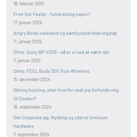
18. februar 2025
Free Our Feeds – fundraising vapor?
17. januar 2025
Angry Birds-velstand og samfundskritisk legetøj
11. januar 2025
Dims: Sony WF-C510 – så er vi ved at være der
7. januar 2025
Dims: FEEL Buds 300 True Wireless
15. december 2024
Skinny hosting, eller hvorfor skal jeg forholde mig
til Docker?
16. september 2024
Det trojanske øg: Nydelig og yderst tvivlsom
hardware
7. september 2024