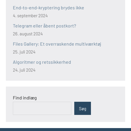
End-to-end-kryptering brydes ikke
4. september 2024
Telegram eller åbent postkort?
26. august 2024
Files Gallery: Et overraskende multiværktøj
25. juli 2024
Algoritmer og retssikkerhed
24. juli 2024
Find indlæg
Søg