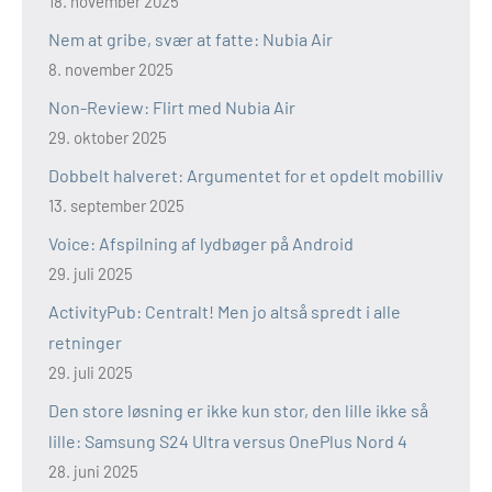
18. november 2025
Nem at gribe, svær at fatte: Nubia Air
8. november 2025
Non-Review: Flirt med Nubia Air
29. oktober 2025
Dobbelt halveret: Argumentet for et opdelt mobilliv
13. september 2025
Voice: Afspilning af lydbøger på Android
29. juli 2025
ActivityPub: Centralt! Men jo altså spredt i alle
retninger
29. juli 2025
Den store løsning er ikke kun stor, den lille ikke så
lille: Samsung S24 Ultra versus OnePlus Nord 4
28. juni 2025