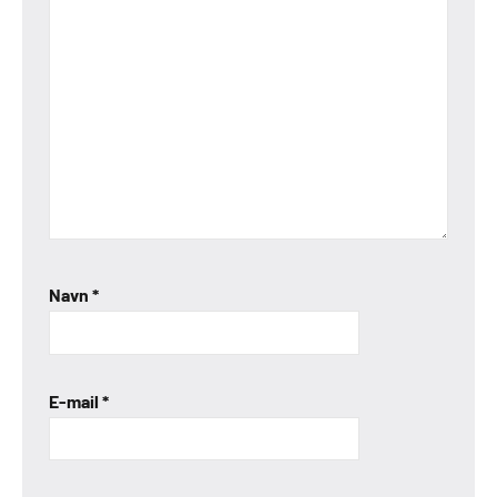
Navn
*
E-mail
*