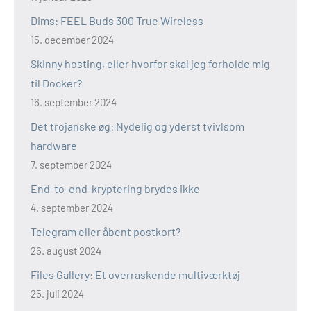
Dims: FEEL Buds 300 True Wireless
15. december 2024
Skinny hosting, eller hvorfor skal jeg forholde mig
til Docker?
16. september 2024
Det trojanske øg: Nydelig og yderst tvivlsom
hardware
7. september 2024
End-to-end-kryptering brydes ikke
4. september 2024
Telegram eller åbent postkort?
26. august 2024
Files Gallery: Et overraskende multiværktøj
25. juli 2024