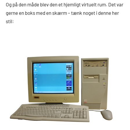
Og på den måde blev den et hjemligt virtuelt rum. Det var
gerne en boks med en skærm – tænk noget i denne her
stil: