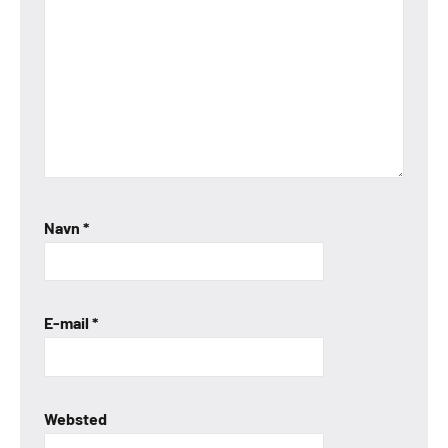
Navn
*
E-mail
*
Websted