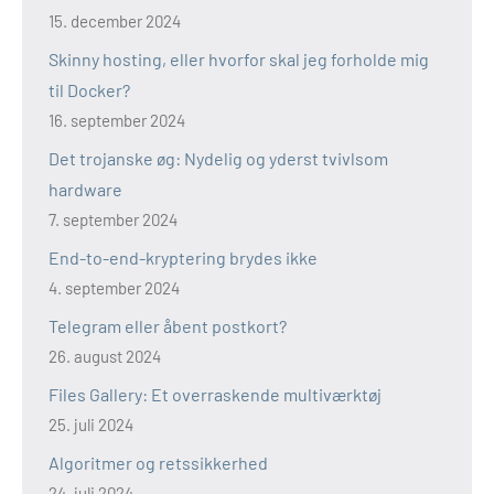
15. december 2024
Skinny hosting, eller hvorfor skal jeg forholde mig
til Docker?
16. september 2024
Det trojanske øg: Nydelig og yderst tvivlsom
hardware
7. september 2024
End-to-end-kryptering brydes ikke
4. september 2024
Telegram eller åbent postkort?
26. august 2024
Files Gallery: Et overraskende multiværktøj
25. juli 2024
Algoritmer og retssikkerhed
24. juli 2024