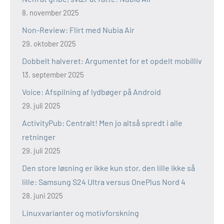
8. november 2025
Non-Review: Flirt med Nubia Air
29. oktober 2025
Dobbelt halveret: Argumentet for et opdelt mobilliv
13. september 2025
Voice: Afspilning af lydbøger på Android
29. juli 2025
ActivityPub: Centralt! Men jo altså spredt i alle
retninger
29. juli 2025
Den store løsning er ikke kun stor, den lille ikke så
lille: Samsung S24 Ultra versus OnePlus Nord 4
28. juni 2025
Linuxvarianter og motivforskning