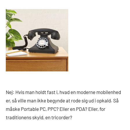
Nej: Hvis man holdt fast i, hvad en moderne mobilenhed
er, så ville man ikke begynde at rode sig ud i opkald. Så
måske Portable PC, PPC? Eller en PDA? Eller, for
traditionens skyld, en tricorder?