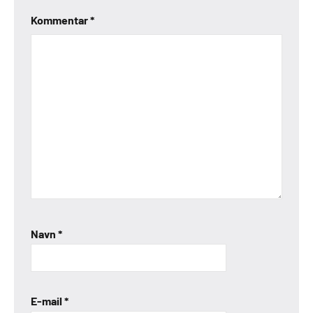
Kommentar
*
Navn
*
E-mail
*