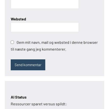
Websted
Gem mit navn, mail og websted i denne browser
til næste gang jeg kommenterer.
AI Status
Ressourcer sparet versus spildt: