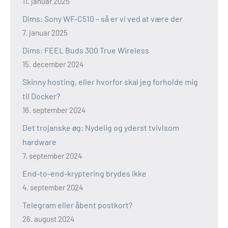
11. januar 2025
Dims: Sony WF-C510 – så er vi ved at være der
7. januar 2025
Dims: FEEL Buds 300 True Wireless
15. december 2024
Skinny hosting, eller hvorfor skal jeg forholde mig
til Docker?
16. september 2024
Det trojanske øg: Nydelig og yderst tvivlsom
hardware
7. september 2024
End-to-end-kryptering brydes ikke
4. september 2024
Telegram eller åbent postkort?
26. august 2024