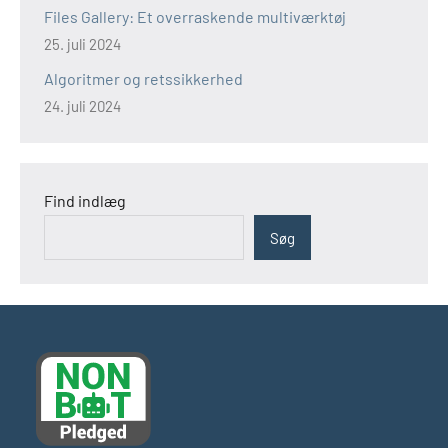
Files Gallery: Et overraskende multiværktøj
25. juli 2024
Algoritmer og retssikkerhed
24. juli 2024
Find indlæg
Søg