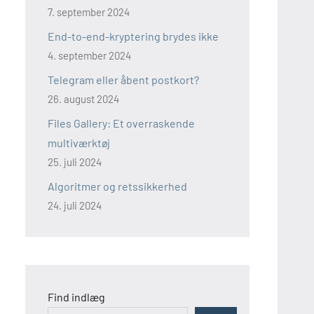
7. september 2024
End-to-end-kryptering brydes ikke
4. september 2024
Telegram eller åbent postkort?
26. august 2024
Files Gallery: Et overraskende
multiværktøj
25. juli 2024
Algoritmer og retssikkerhed
24. juli 2024
Find indlæg