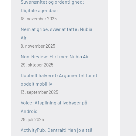
Suverænitet og ordentlighed:
Digitale agendaer
18. november 2025
Nem at gribe, svær at fatte: Nubia
Air
8. november 2025
Non-Review: Flirt med Nubia Air
29. oktober 2025
Dobbelt halveret: Argumentet for et
opdelt mobilliv
13. september 2025
Voice: Afspilning af lydbøger på
Android
29. juli 2025
ActivityPub: Centralt! Men jo altså