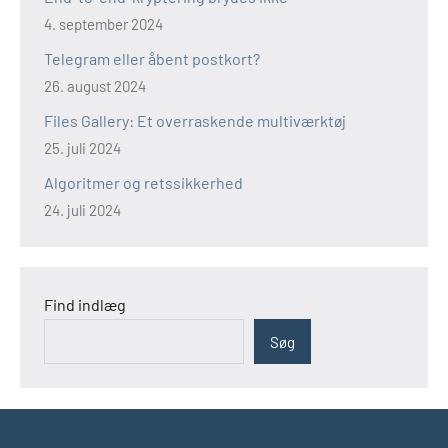
4. september 2024
Telegram eller åbent postkort?
26. august 2024
Files Gallery: Et overraskende multiværktøj
25. juli 2024
Algoritmer og retssikkerhed
24. juli 2024
Find indlæg
Søg