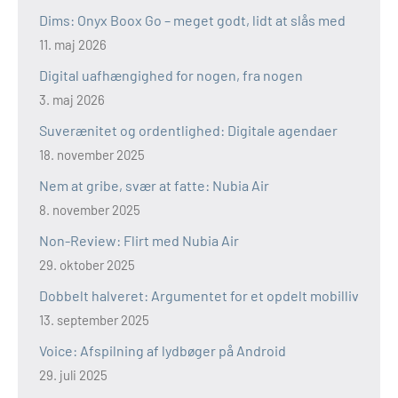
Dims: Onyx Boox Go – meget godt, lidt at slås med
11. maj 2026
Digital uafhængighed for nogen, fra nogen
3. maj 2026
Suverænitet og ordentlighed: Digitale agendaer
18. november 2025
Nem at gribe, svær at fatte: Nubia Air
8. november 2025
Non-Review: Flirt med Nubia Air
29. oktober 2025
Dobbelt halveret: Argumentet for et opdelt mobilliv
13. september 2025
Voice: Afspilning af lydbøger på Android
29. juli 2025