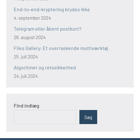
End-to-end-kryptering brydes ikke
4. september 2024
Telegram eller åbent postkort?
26. august 2024
Files Gallery: Et overraskende multiværktøj
25. juli 2024
Algoritmer og retssikkerhed
24. juli 2024
Find indlæg
Søg