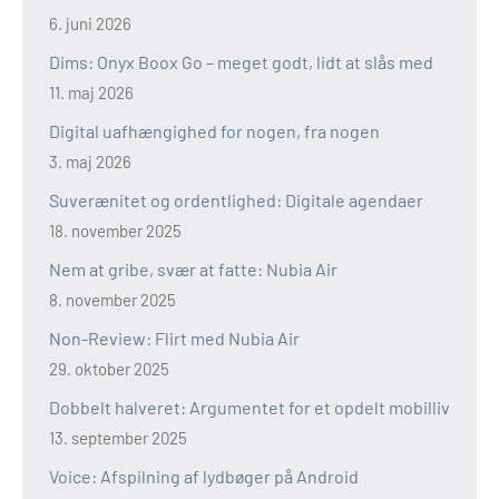
6. juni 2026
Dims: Onyx Boox Go – meget godt, lidt at slås med
11. maj 2026
Digital uafhængighed for nogen, fra nogen
3. maj 2026
Suverænitet og ordentlighed: Digitale agendaer
18. november 2025
Nem at gribe, svær at fatte: Nubia Air
8. november 2025
Non-Review: Flirt med Nubia Air
29. oktober 2025
Dobbelt halveret: Argumentet for et opdelt mobilliv
13. september 2025
Voice: Afspilning af lydbøger på Android