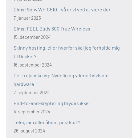
Dims: Sony WF-C510 – så er vi ved at være der
7. januar 2025
Dims: FEEL Buds 300 True Wireless
15. december 2024
Skinny hosting, eller hvorfor skal jeg forholde mig
til Docker?
16. september 2024
Det trojanske øg: Nydelig og yderst tvivlsom
hardware
7. september 2024
End-to-end-kryptering brydes ikke
4. september 2024
Telegram eller åbent postkort?
26. august 2024