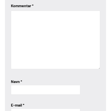
Kommentar
*
Navn
*
E-mail
*