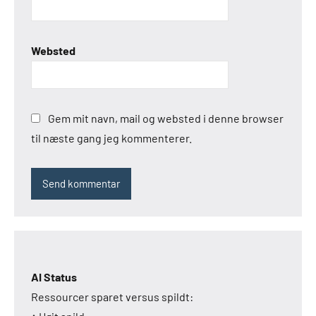
Websted
Gem mit navn, mail og websted i denne browser
til næste gang jeg kommenterer.
AI Status
Ressourcer sparet versus spildt: