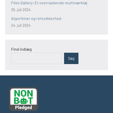
Files Gallery: Et overraskende multiværktøj
25. juli 2024
Algoritmer og retssikkerhed
24. juli 2024
Find indlæg
Søg