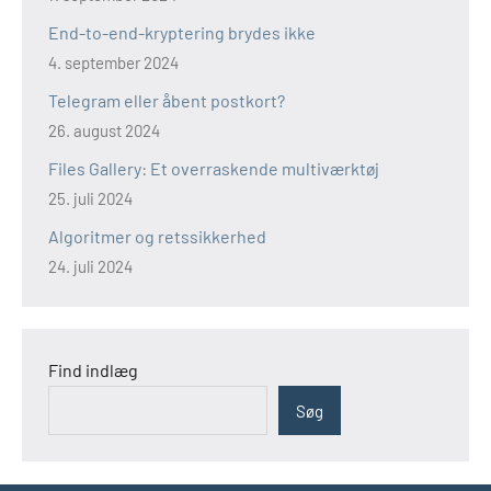
End-to-end-kryptering brydes ikke
4. september 2024
Telegram eller åbent postkort?
26. august 2024
Files Gallery: Et overraskende multiværktøj
25. juli 2024
Algoritmer og retssikkerhed
24. juli 2024
Find indlæg
Søg