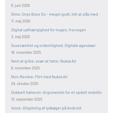
6. juni 2026
Dims: Onyx Boox Go – meget godt, lidt at slås med
11. maj 2026
Digital uafhængighed for nogen, fra nogen
3. maj 2026
Suverænitet og ordentlighed: Digitale agendaer
18. november 2025
Nem at gribe, svær at fatte: Nubia Air
8. november 2025
Non-Review: Flirt med Nubia Air
29. oktober 2025
Dobbelt halveret: Argumentet for et opdelt mobilliv
13. september 2025
Voice: Afspilning af lydbøger på Android