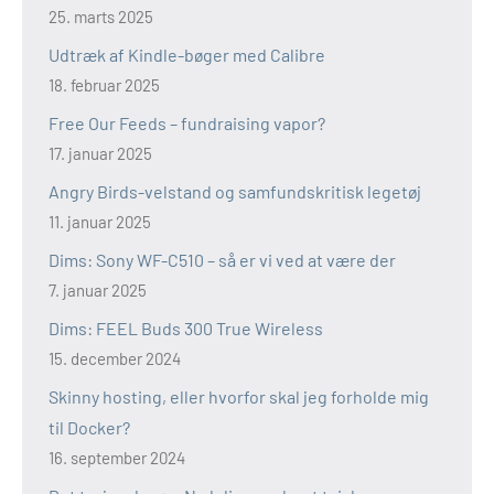
25. marts 2025
Udtræk af Kindle-bøger med Calibre
18. februar 2025
Free Our Feeds – fundraising vapor?
17. januar 2025
Angry Birds-velstand og samfundskritisk legetøj
11. januar 2025
Dims: Sony WF-C510 – så er vi ved at være der
7. januar 2025
Dims: FEEL Buds 300 True Wireless
15. december 2024
Skinny hosting, eller hvorfor skal jeg forholde mig
til Docker?
16. september 2024