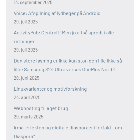
13. september 2025
Voice: Afspilning af lydbøger på Android
29. juli 2025
ActivityPub: Centralt! Men jo altså spredt i alle
retninger
29. juli 2025
Den store løsning er ikke kun stor, den lille ikke så
lille: Samsung S24 Ultra versus OnePlus Nord 4
28. juni 2025
Linuxvarianter og motivforskning
24. april 2025
Webhosting til eget brug
29. marts 2025
Irma-effekten og digitale diasporaer i forfald – om
Diaspora*