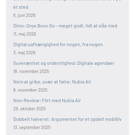
ét sted
6. juni 2026
Dims: Onyx Boox Go – meget godt, lidt at slås med
11. maj 2026
Digital uafhængighed for nogen, fra nogen
3. maj 2026
Suverænitet og ordentlighed: Digitale agendaer
18. november 2025
Nem at gribe, svær at fatte: Nubia Air
8. november 2025
Non-Review: Flirt med Nubia Air
29. oktober 2025
Dobbelt halveret: Argumentet for et opdelt mobilliv
13. september 2025