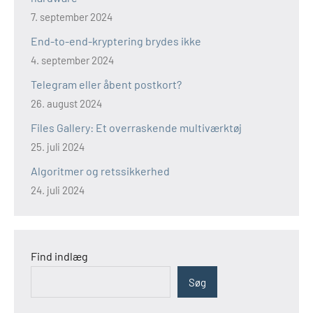
7. september 2024
End-to-end-kryptering brydes ikke
4. september 2024
Telegram eller åbent postkort?
26. august 2024
Files Gallery: Et overraskende multiværktøj
25. juli 2024
Algoritmer og retssikkerhed
24. juli 2024
Find indlæg
Søg