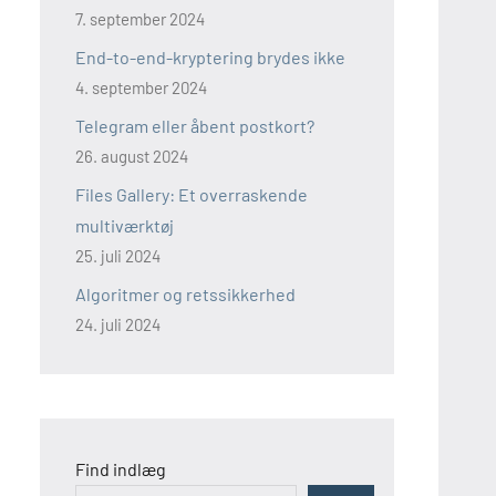
7. september 2024
End-to-end-kryptering brydes ikke
4. september 2024
Telegram eller åbent postkort?
26. august 2024
Files Gallery: Et overraskende
multiværktøj
25. juli 2024
Algoritmer og retssikkerhed
24. juli 2024
Find indlæg