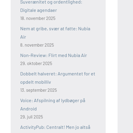
Suverænitet og ordentlighed:
Digitale agendaer
18. november 2025
Nem at gribe, svær at fatte: Nubia
Air
8. november 2025
Non-Review: Flirt med Nubia Air
29. oktober 2025
Dobbelt halveret: Argumentet for et
opdelt mobilliv
13. september 2025
Voice: Afspilning af lydbøger på
Android
29. juli 2025
ActivityPub: Centralt! Men jo altså