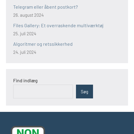
Telegram eller åbent postkort?
26. august 2024
Files Gallery: Et overraskende multiværktøj
25. juli 2024
Algoritmer og retssikkerhed
24. juli 2024
Find indlæg
Søg