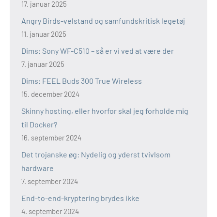
17. januar 2025
Angry Birds-velstand og samfundskritisk legetøj
11. januar 2025
Dims: Sony WF-C510 – så er vi ved at være der
7. januar 2025
Dims: FEEL Buds 300 True Wireless
15. december 2024
Skinny hosting, eller hvorfor skal jeg forholde mig
til Docker?
16. september 2024
Det trojanske øg: Nydelig og yderst tvivlsom
hardware
7. september 2024
End-to-end-kryptering brydes ikke
4. september 2024