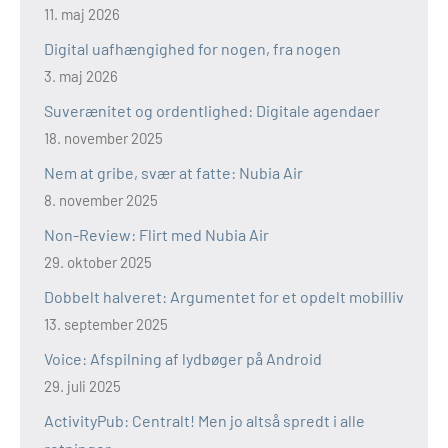
11. maj 2026
Digital uafhængighed for nogen, fra nogen
3. maj 2026
Suverænitet og ordentlighed: Digitale agendaer
18. november 2025
Nem at gribe, svær at fatte: Nubia Air
8. november 2025
Non-Review: Flirt med Nubia Air
29. oktober 2025
Dobbelt halveret: Argumentet for et opdelt mobilliv
13. september 2025
Voice: Afspilning af lydbøger på Android
29. juli 2025
ActivityPub: Centralt! Men jo altså spredt i alle