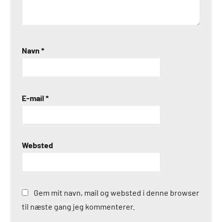
Navn
*
E-mail
*
Websted
Gem mit navn, mail og websted i denne browser
til næste gang jeg kommenterer.