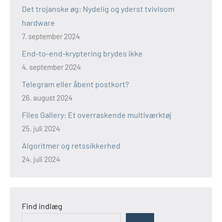
Det trojanske øg: Nydelig og yderst tvivlsom
hardware
7. september 2024
End-to-end-kryptering brydes ikke
4. september 2024
Telegram eller åbent postkort?
26. august 2024
Files Gallery: Et overraskende multiværktøj
25. juli 2024
Algoritmer og retssikkerhed
24. juli 2024
Find indlæg