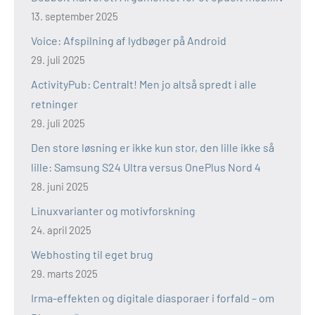
13. september 2025
Voice: Afspilning af lydbøger på Android
29. juli 2025
ActivityPub: Centralt! Men jo altså spredt i alle
retninger
29. juli 2025
Den store løsning er ikke kun stor, den lille ikke så
lille: Samsung S24 Ultra versus OnePlus Nord 4
28. juni 2025
Linuxvarianter og motivforskning
24. april 2025
Webhosting til eget brug
29. marts 2025
Irma-effekten og digitale diasporaer i forfald – om