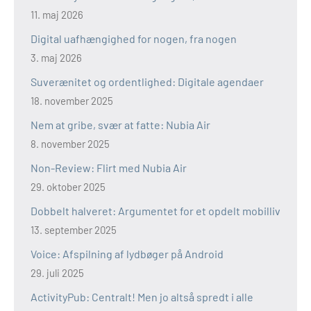
11. maj 2026
Digital uafhængighed for nogen, fra nogen
3. maj 2026
Suverænitet og ordentlighed: Digitale agendaer
18. november 2025
Nem at gribe, svær at fatte: Nubia Air
8. november 2025
Non-Review: Flirt med Nubia Air
29. oktober 2025
Dobbelt halveret: Argumentet for et opdelt mobilliv
13. september 2025
Voice: Afspilning af lydbøger på Android
29. juli 2025
ActivityPub: Centralt! Men jo altså spredt i alle