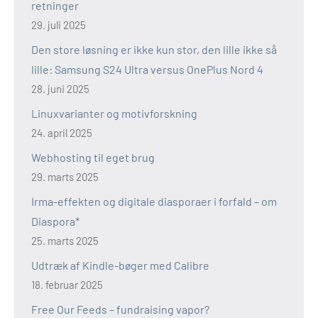
retninger
29. juli 2025
Den store løsning er ikke kun stor, den lille ikke så
lille: Samsung S24 Ultra versus OnePlus Nord 4
28. juni 2025
Linuxvarianter og motivforskning
24. april 2025
Webhosting til eget brug
29. marts 2025
Irma-effekten og digitale diasporaer i forfald – om
Diaspora*
25. marts 2025
Udtræk af Kindle-bøger med Calibre
18. februar 2025
Free Our Feeds – fundraising vapor?