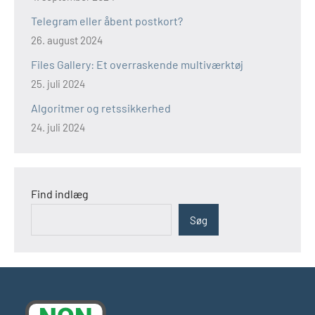
Telegram eller åbent postkort?
26. august 2024
Files Gallery: Et overraskende multiværktøj
25. juli 2024
Algoritmer og retssikkerhed
24. juli 2024
Find indlæg
Søg