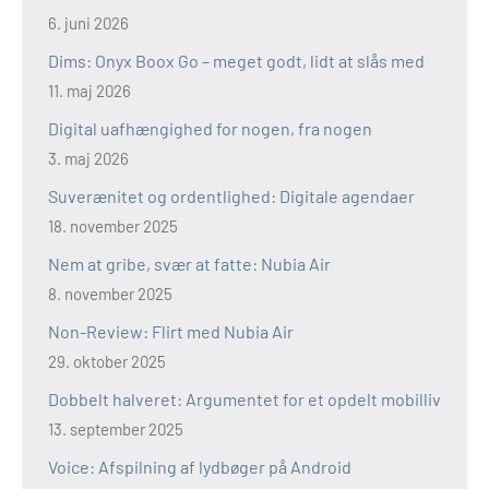
6. juni 2026
Dims: Onyx Boox Go – meget godt, lidt at slås med
11. maj 2026
Digital uafhængighed for nogen, fra nogen
3. maj 2026
Suverænitet og ordentlighed: Digitale agendaer
18. november 2025
Nem at gribe, svær at fatte: Nubia Air
8. november 2025
Non-Review: Flirt med Nubia Air
29. oktober 2025
Dobbelt halveret: Argumentet for et opdelt mobilliv
13. september 2025
Voice: Afspilning af lydbøger på Android