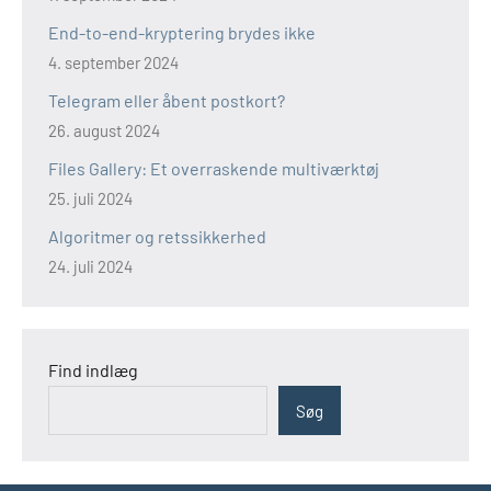
End-to-end-kryptering brydes ikke
4. september 2024
Telegram eller åbent postkort?
26. august 2024
Files Gallery: Et overraskende multiværktøj
25. juli 2024
Algoritmer og retssikkerhed
24. juli 2024
Find indlæg
Søg